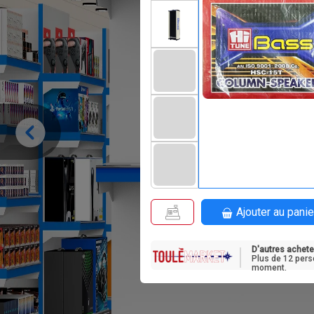
Ajouter au panie
D'autres achete
Plus de 12 pers
moment.