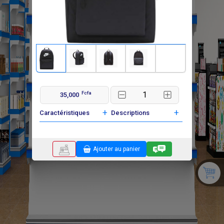
Fcfa
35,000
+
+
Caractéristiques
Descriptions
Ajouter au panier