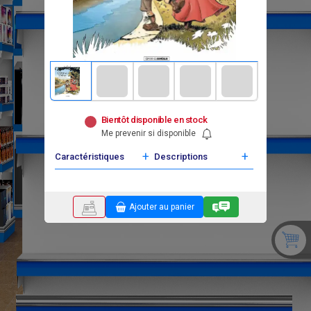
Bientôt disponible en stock
Me prevenir si disponible
+
+
Caractéristiques
Descriptions
Ajouter au panier