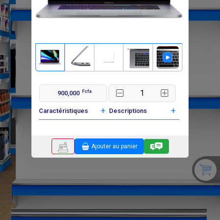
Fcfa
900,000
+
+
Caractéristiques
Descriptions
Ajouter au panier