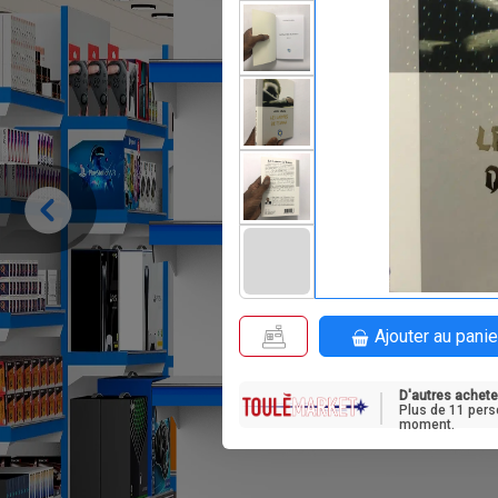
Ajouter au panie
D'autres achete
Plus de 11 pers
moment.