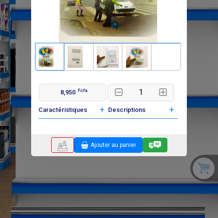
Fcfa
8,950
+
+
Caractéristiques
Descriptions
Ajouter au panier