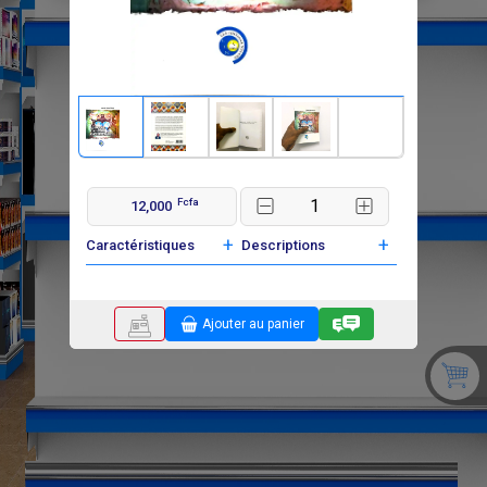
Fcfa
12,000
+
+
Caractéristiques
Descriptions
Ajouter au panier