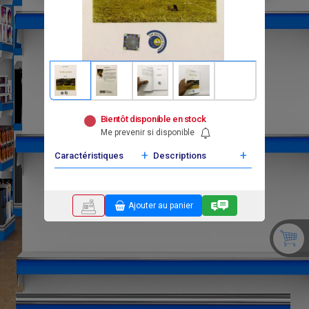
Bientôt disponible en stock
Me prevenir si disponible
+
+
Caractéristiques
Descriptions
Ajouter au panier