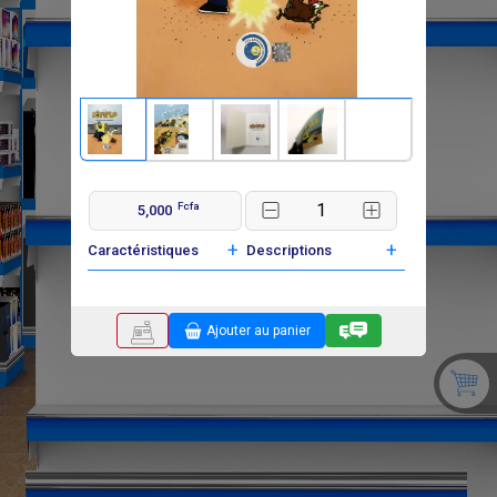
Fcfa
5,000
+
+
Caractéristiques
Descriptions
Ajouter au panier