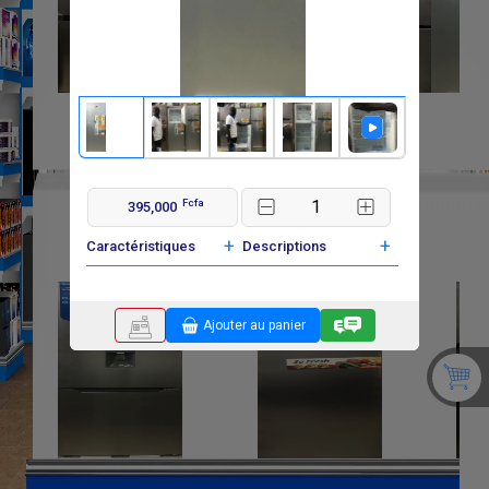
Fcfa
395,000
+
+
Caractéristiques
Descriptions
Ajouter au panier