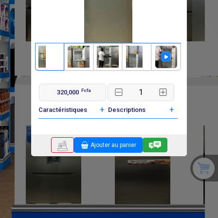
Fcfa
320,000
+
+
Caractéristiques
Descriptions
Ajouter au panier