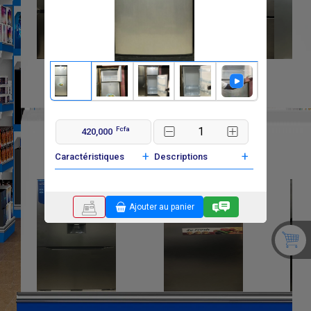
Fcfa
420,000
+
+
Caractéristiques
Descriptions
Ajouter au panier