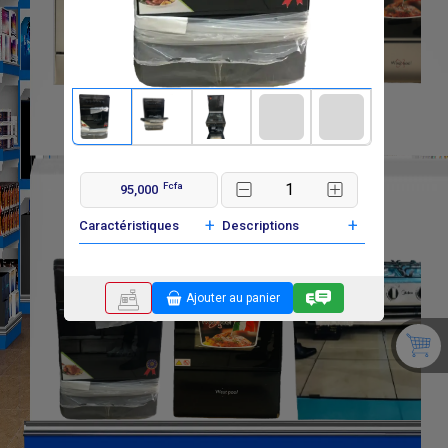
Fcfa
95,000
+
+
Caractéristiques
Descriptions
Ajouter au panier