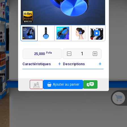
Fcfa
25,000
+
+
Caractéristiques
Descriptions
Ajouter au panier