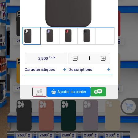
F
F
F
F
F
2 500
2 500
2 500
2 500
2 500
Fcfa
2,500
+
+
Caractéristiques
Descriptions
F
F
F
F
F
2 500
2 500
2 500
2 500
2 500
Ajouter au panier
F
F
F
F
F
2 500
2 500
2 500
2 500
2 500