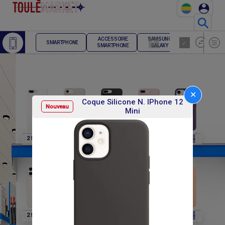
⚲
ACCESSOIRE
SAMSUNG
TELEPHONE
SMARTPHONE
SMARTPHONE
GALAXY
FIXE
✕
Coque Silicone N. IPhone 12
Nouveau
Mini
F
F
F
F
F
2 500
2 500
2 500
2 500
2 500
F
F
F
F
F
2 500
2 500
2 500
2 500
2 500