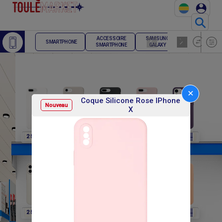
⚲
ACCESSOIRE
SAMSUNG
TELEPHONE
SMARTPHONE
SMARTPHONE
GALAXY
FIXE
✕
Coque Silicone Rose IPhone
Nouveau
X
F
F
F
F
F
2 500
2 500
2 500
2 500
2 500
F
F
F
F
F
2 500
2 500
2 500
2 500
2 500