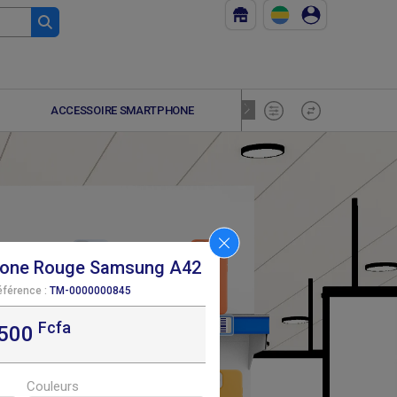
ACCESSOIRE SMARTPHONE
SAMSUNG GA
icone Rouge Samsung A42
éférence :
TM-0000000845
Fcfa
F
F
2 500
2 500
,500
Couleurs