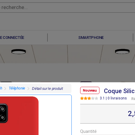
E CONNECTÉE
SMARTPHONE
ch
Téléphonie
Détail sur le produit
Coque Sil
Nouveau
3.1 | 0 livraisons
R
F
F
F
F
2 500
2 500
2 500
2 500
2
Quantité