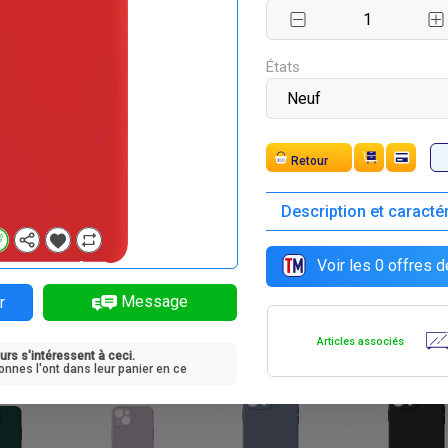
F
F
F
F
 500
2 500
2 500
2 500
États
Expédition
Description et caracté
F
F
F
F
500
2 500
2 500
2 500
Voir les
0
offres d
Message
r
Articles associés
urs s'intéressent à ceci.
F
F
F
F
2 500
2 500
2 500
2 500
onnes l'ont dans leur panier en ce