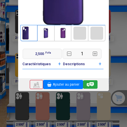
F
F
F
F
F
2 500
2 500
2 500
2 500
2 500
Fcfa
2,500
+
+
Caractéristiques
Descriptions
F
F
F
F
F
2 500
2 500
2 500
2 500
2 500
Ajouter au panier
F
F
F
F
F
2 500
2 500
2 500
2 500
2 500