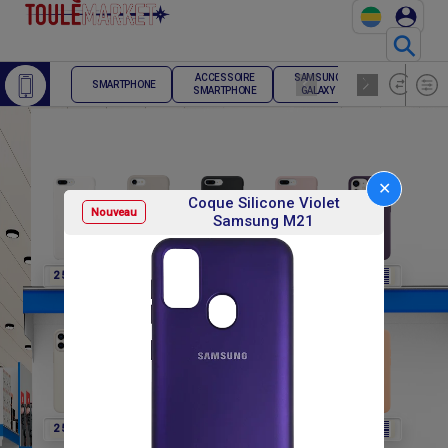
⚲
ACCESSOIRE
SAMSUNG
TELEPHONE
SMARTPHONE
SMARTPHONE
GALAXY
FIXE
✕
Coque Silicone Violet
Nouveau
Samsung M21
F
F
F
F
F
2 500
2 500
2 500
2 500
2 500
F
F
F
F
F
2 500
2 500
2 500
2 500
2 500