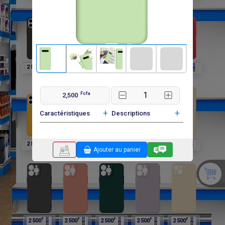
F
F
F
F
F
2 500
2 500
2 500
2 500
2 500
Fcfa
2,500
+
+
Caractéristiques
Descriptions
F
F
F
F
F
2 500
2 500
2 500
2 500
2 500
Ajouter au panier
F
F
F
F
F
2 500
2 500
2 500
2 500
2 500