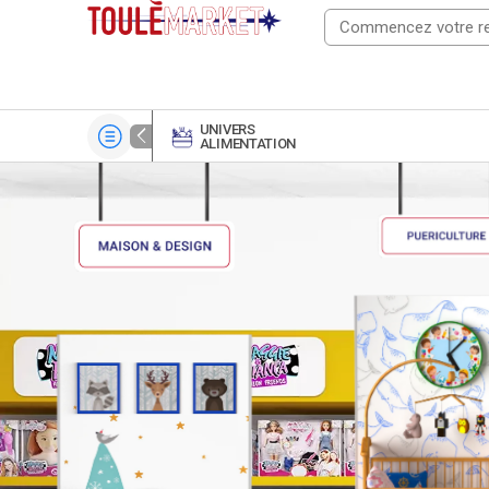
UNIVERS
ALIMENTATION